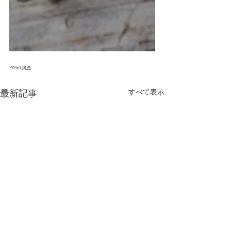
Pt950,純金
最新記事
すべて表示