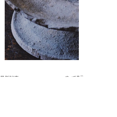
最新記事
すべて表示