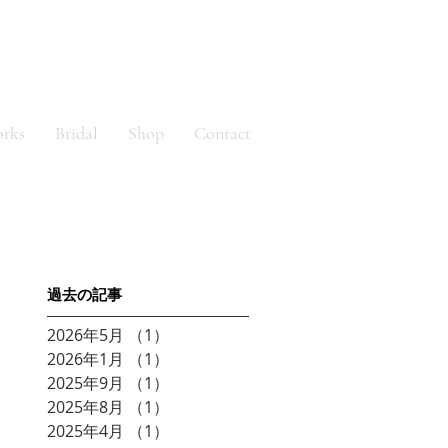
orks
Bridal
Shop
Contact
​過去の記事
2026年5月
（1）
1件の記事
2026年1月
（1）
1件の記事
2025年9月
（1）
1件の記事
2025年8月
（1）
1件の記事
2025年4月
（1）
1件の記事