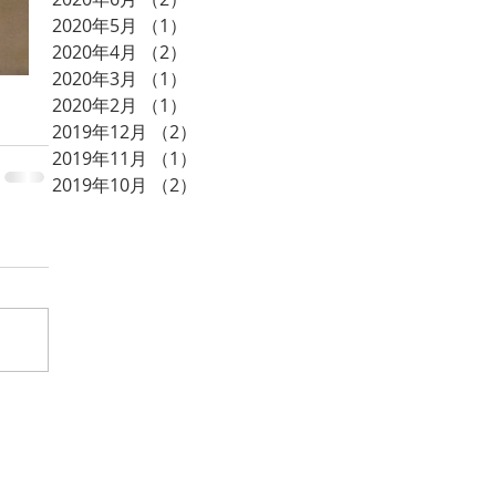
2020年5月
（1）
1件の記事
2020年4月
（2）
2件の記事
2020年3月
（1）
1件の記事
2020年2月
（1）
1件の記事
2019年12月
（2）
2件の記事
2019年11月
（1）
1件の記事
2019年10月
（2）
2件の記事