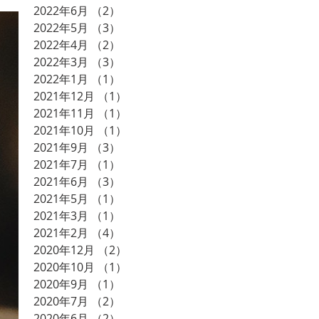
2022年6月
（2）
2件の記事
2022年5月
（3）
3件の記事
2022年4月
（2）
2件の記事
2022年3月
（3）
3件の記事
2022年1月
（1）
1件の記事
2021年12月
（1）
1件の記事
2021年11月
（1）
1件の記事
2021年10月
（1）
1件の記事
2021年9月
（3）
3件の記事
2021年7月
（1）
1件の記事
2021年6月
（3）
3件の記事
2021年5月
（1）
1件の記事
2021年3月
（1）
1件の記事
2021年2月
（4）
4件の記事
2020年12月
（2）
2件の記事
2020年10月
（1）
1件の記事
2020年9月
（1）
1件の記事
2020年7月
（2）
2件の記事
2020年6月
（2）
2件の記事