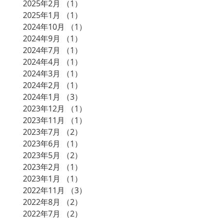
2025年2月
（1）
1件の記事
2025年1月
（1）
1件の記事
2024年10月
（1）
1件の記事
2024年9月
（1）
1件の記事
2024年7月
（1）
1件の記事
2024年4月
（1）
1件の記事
2024年3月
（1）
1件の記事
2024年2月
（1）
1件の記事
2024年1月
（3）
3件の記事
2023年12月
（1）
1件の記事
2023年11月
（1）
1件の記事
2023年7月
（2）
2件の記事
2023年6月
（1）
1件の記事
2023年5月
（2）
2件の記事
2023年2月
（1）
1件の記事
2023年1月
（1）
1件の記事
2022年11月
（3）
3件の記事
2022年8月
（2）
2件の記事
2022年7月
（2）
2件の記事