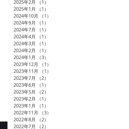
2025年2月
（1）
1件の記事
2025年1月
（1）
1件の記事
2024年10月
（1）
1件の記事
2024年9月
（1）
1件の記事
2024年7月
（1）
1件の記事
2024年4月
（1）
1件の記事
2024年3月
（1）
1件の記事
2024年2月
（1）
1件の記事
2024年1月
（3）
3件の記事
2023年12月
（1）
1件の記事
2023年11月
（1）
1件の記事
2023年7月
（2）
2件の記事
2023年6月
（1）
1件の記事
2023年5月
（2）
2件の記事
2023年2月
（1）
1件の記事
2023年1月
（1）
1件の記事
2022年11月
（3）
3件の記事
2022年8月
（2）
2件の記事
2022年7月
（2）
2件の記事