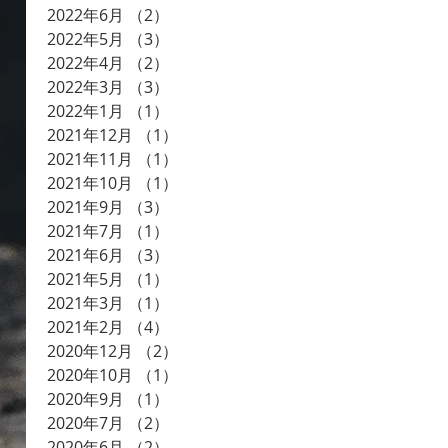
2022年6月
（2）
2件の記事
2022年5月
（3）
3件の記事
2022年4月
（2）
2件の記事
2022年3月
（3）
3件の記事
2022年1月
（1）
1件の記事
2021年12月
（1）
1件の記事
2021年11月
（1）
1件の記事
2021年10月
（1）
1件の記事
2021年9月
（3）
3件の記事
2021年7月
（1）
1件の記事
2021年6月
（3）
3件の記事
2021年5月
（1）
1件の記事
2021年3月
（1）
1件の記事
2021年2月
（4）
4件の記事
2020年12月
（2）
2件の記事
2020年10月
（1）
1件の記事
2020年9月
（1）
1件の記事
2020年7月
（2）
2件の記事
2020年6月
（2）
2件の記事