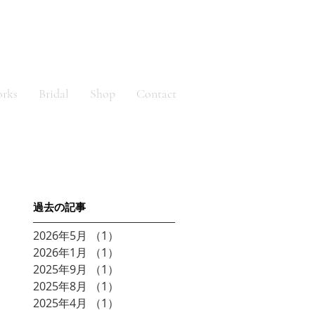
orks
Bridal
Shop
Contact
​過去の記事
2026年5月
（1）
1件の記事
2026年1月
（1）
1件の記事
2025年9月
（1）
1件の記事
2025年8月
（1）
1件の記事
2025年4月
（1）
1件の記事