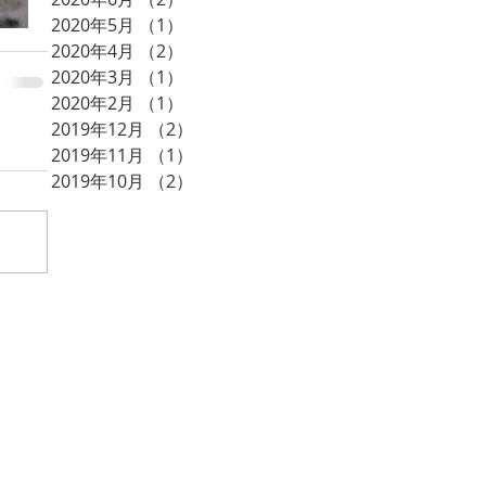
2020年5月
（1）
1件の記事
2020年4月
（2）
2件の記事
2020年3月
（1）
1件の記事
2020年2月
（1）
1件の記事
2019年12月
（2）
2件の記事
2019年11月
（1）
1件の記事
2019年10月
（2）
2件の記事