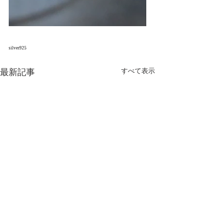
silver925
最新記事
すべて表示