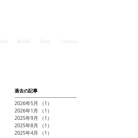
orks
Bridal
Shop
Contact
​過去の記事
2026年5月
（1）
1件の記事
き
2026年1月
（1）
1件の記事
2025年9月
（1）
1件の記事
2025年8月
（1）
1件の記事
2025年4月
（1）
1件の記事
。