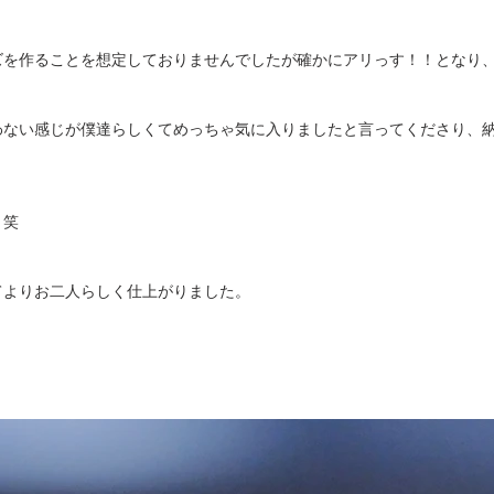
ズを作ることを想定しておりませんでしたが確かにアリっす！！となり
わない感じが僕達らしくてめっちゃ気に入りましたと言ってくださり、
。笑
てよりお二人らしく仕上がりました。