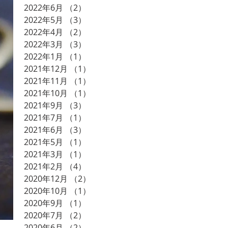
2022年6月
（2）
2件の記事
2022年5月
（3）
3件の記事
2022年4月
（2）
2件の記事
2022年3月
（3）
3件の記事
2022年1月
（1）
1件の記事
2021年12月
（1）
1件の記事
2021年11月
（1）
1件の記事
2021年10月
（1）
1件の記事
2021年9月
（3）
3件の記事
2021年7月
（1）
1件の記事
2021年6月
（3）
3件の記事
2021年5月
（1）
1件の記事
2021年3月
（1）
1件の記事
2021年2月
（4）
4件の記事
2020年12月
（2）
2件の記事
2020年10月
（1）
1件の記事
2020年9月
（1）
1件の記事
2020年7月
（2）
2件の記事
2020年6月
（2）
2件の記事