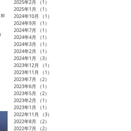
2025年2月
（1）
1件の記事
2025年1月
（1）
1件の記事
2024年10月
（1）
1件の記事
、即
2024年9月
（1）
1件の記事
2024年7月
（1）
1件の記事
納
2024年4月
（1）
1件の記事
2024年3月
（1）
1件の記事
2024年2月
（1）
1件の記事
2024年1月
（3）
3件の記事
2023年12月
（1）
1件の記事
2023年11月
（1）
1件の記事
2023年7月
（2）
2件の記事
2023年6月
（1）
1件の記事
2023年5月
（2）
2件の記事
2023年2月
（1）
1件の記事
2023年1月
（1）
1件の記事
2022年11月
（3）
3件の記事
2022年8月
（2）
2件の記事
2022年7月
（2）
2件の記事