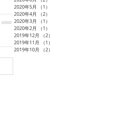
2020年5月
（1）
1件の記事
2020年4月
（2）
2件の記事
2020年3月
（1）
1件の記事
2020年2月
（1）
1件の記事
2019年12月
（2）
2件の記事
2019年11月
（1）
1件の記事
2019年10月
（2）
2件の記事