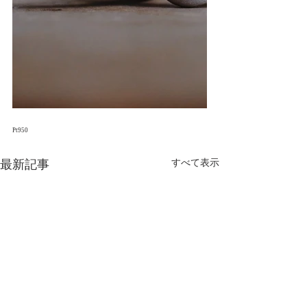
Pt950
最新記事
すべて表示